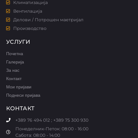
Климатизација
Вентилација
Делови / Потрошен маетријал
Производство
УСЛУГИ
Почетна
Галерија
За нас
Контакт
Мои пријави
Поднеси пријава
КОНТАКТ
+389 76 494 012 ; +389 75 300 930
Понеделник-Петок: 08:00 - 16:00
Сабота: 08:00 - 14:00