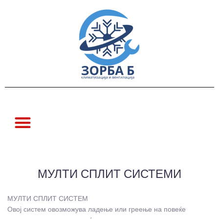
МУЛТИ СПЛИТ СИСТЕМИ
МУЛТИ СПЛИТ СИСТЕМ
Овој систем овозможува ладење или греење на повеќе