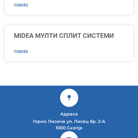
ПОВЕЌЕ
MIDEA МУЛТИ СПЛИТ СИСТЕМИ
ПОВЕЌЕ
Адреса
Горно Лисиче ул. Лисец бр. 2-А
1000 Скопје