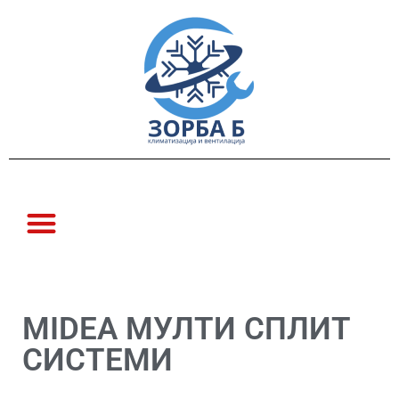
MIDEA МУЛТИ СПЛИТ
СИСТЕМИ