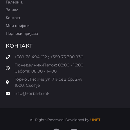
Галерија
За нас
Контакт
Мои пријави
Поднеси пријава
КОНТАКТ
+389 76 494 012 ; +389 75 300 930
Понеделник-Петок: 08:00 - 16:00
Сабота: 08:00 - 14:00
Горно Лисиче ул. Лисец бр. 2-А
1000, Скопје
info@zorba-b.mk
All Rights Reserved. Developed by
UNET