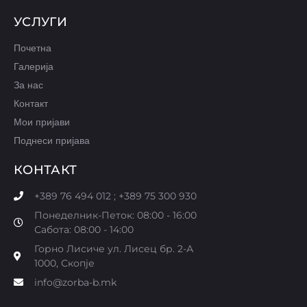
УСЛУГИ
Почетна
Галерија
За нас
Контакт
Мои пријави
Поднеси пријава
КОНТАКТ
+389 76 494 012 ; +389 75 300 930
Понеделник-Петок: 08:00 - 16:00
Сабота: 08:00 - 14:00
Горно Лисиче ул. Лисец бр. 2-А
1000, Скопје
info@zorba-b.mk