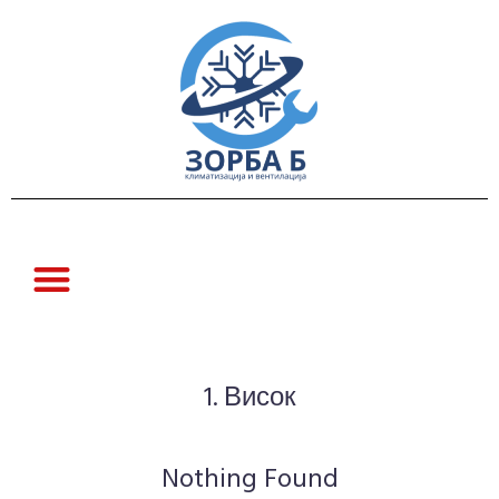
1. Висок
Nothing Found