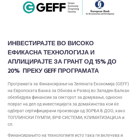
ИНВЕСТИРАЈТЕ ВО ВИСОКО
ЕФИКАСНА ТЕХНОЛОГИЈА И
АПЛИЦИРАЈТЕ ЗА ГРАНТ
ОД 15% ДО
20%
ПРЕКУ
GEFF
ПРОГРАМАТА
Програмaта за Финансирање на Зелената Економија (GEFF)
на Европската Банка за Обнова и Развој во Западен Балкан
обезбедува финансии за секторот за домување, односно
поврат на дел од инвестицијата за домаќинства кои ќе
одберат сертифицирани производи од ЗОРБА Б ДОО, како
ТОПЛИНСКИ ПУМПИ, ВРФ СИСТЕМИ, КЛИМАТИЗАЦИЈА и
сл.
Финансирањето на технологиите исто така ги вклучува и