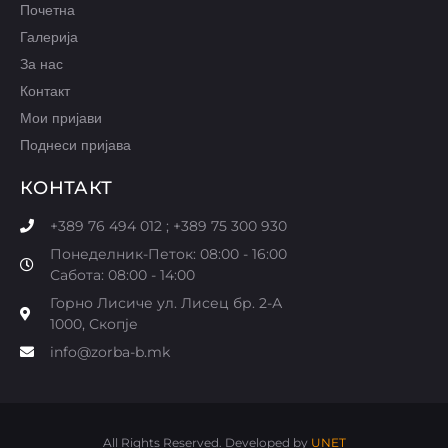
Почетна
Галерија
За нас
Контакт
Мои пријави
Поднеси пријава
КОНТАКТ
+389 76 494 012 ; +389 75 300 930
Понеделник-Петок: 08:00 - 16:00
Сабота: 08:00 - 14:00
Горно Лисиче ул. Лисец бр. 2-А
1000, Скопје
info@zorba-b.mk
All Rights Reserved. Developed by
UNET