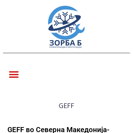
GEFF
GEFF во Северна Македонија-