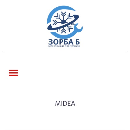
MIDEA