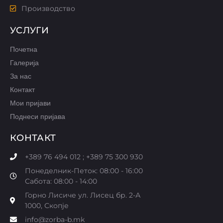
Производство
УСЛУГИ
Почетна
Галерија
За нас
Контакт
Мои пријави
Поднеси пријава
КОНТАКТ
+389 76 494 012 ; +389 75 300 930
Понеделник-Петок: 08:00 - 16:00
Сабота: 08:00 - 14:00
Горно Лисиче ул. Лисец бр. 2-А
1000, Скопје
info@zorba-b.mk