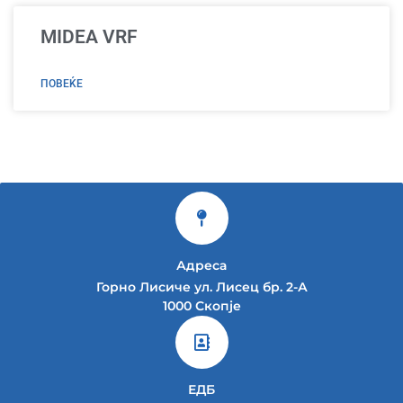
MIDEA VRF
ПОВЕЌЕ
Адреса
Горно Лисиче ул. Лисец бр. 2-А
1000 Скопје
ЕДБ