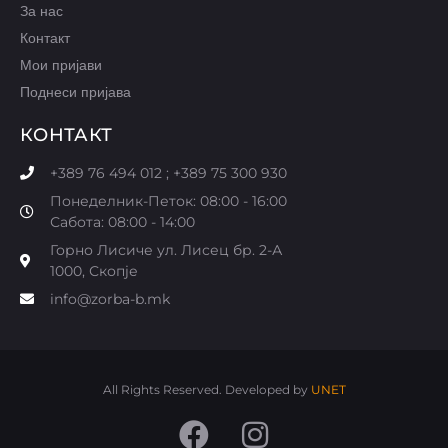
За нас
Контакт
Мои пријави
Поднеси пријава
КОНТАКТ
+389 76 494 012 ; +389 75 300 930
Понеделник-Петок: 08:00 - 16:00
Сабота: 08:00 - 14:00
Горно Лисиче ул. Лисец бр. 2-А
1000, Скопје
info@zorba-b.mk
All Rights Reserved. Developed by
UNET