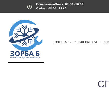
Понеделник-Петок: 08:00 - 16:00
Сабота: 08:00 - 14:00
ПОЧЕТНА
РЕКУПЕРАТОРИ
КЛ
С