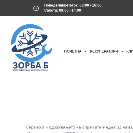
Понеделник-Петок: 08:00 - 16:00
Сабота: 08:00 - 14:00
ПОЧЕТНА
РЕКУПЕРАТОРИ
КЛ
Сервисот и одржувањето на опремата е една од најва