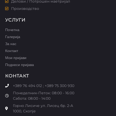
Делови / Потрошен маетријал
Производство
УСЛУГИ
Почетна
Галерија
За нас
Контакт
Мои пријави
Поднеси пријава
КОНТАКТ
+389 76 494 012 ; +389 75 300 930
Понеделник-Петок: 08:00 - 16:00
Сабота: 08:00 - 14:00
Горно Лисиче ул. Лисец бр. 2-А
1000, Скопје